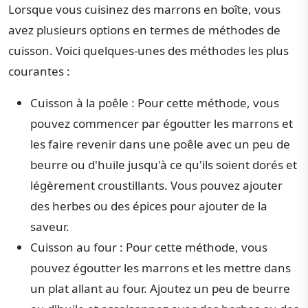
Lorsque vous cuisinez des marrons en boîte, vous
avez plusieurs options en termes de méthodes de
cuisson. Voici quelques-unes des méthodes les plus
courantes :
Cuisson à la poêle : Pour cette méthode, vous
pouvez commencer par égoutter les marrons et
les faire revenir dans une poêle avec un peu de
beurre ou d'huile jusqu'à ce qu'ils soient dorés et
légèrement croustillants. Vous pouvez ajouter
des herbes ou des épices pour ajouter de la
saveur.
Cuisson au four : Pour cette méthode, vous
pouvez égoutter les marrons et les mettre dans
un plat allant au four. Ajoutez un peu de beurre