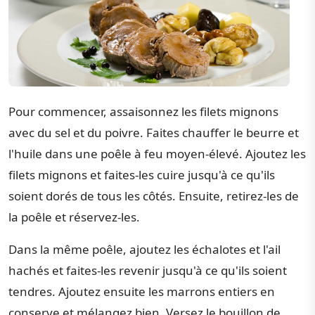
Pour commencer, assaisonnez les filets mignons
avec du sel et du poivre. Faites chauffer le beurre et
l'huile dans une poêle à feu moyen-élevé. Ajoutez les
filets mignons et faites-les cuire jusqu'à ce qu'ils
soient dorés de tous les côtés. Ensuite, retirez-les de
la poêle et réservez-les.
Dans la même poêle, ajoutez les échalotes et l'ail
hachés et faites-les revenir jusqu'à ce qu'ils soient
tendres. Ajoutez ensuite les marrons entiers en
conserve et mélangez bien. Versez le bouillon de