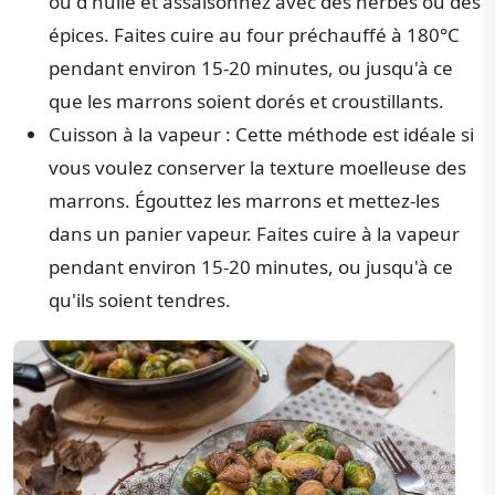
ou d'huile et assaisonnez avec des herbes ou des
épices. Faites cuire au four préchauffé à 180°C
pendant environ 15-20 minutes, ou jusqu'à ce
que les marrons soient dorés et croustillants.
Cuisson à la vapeur : Cette méthode est idéale si
vous voulez conserver la texture moelleuse des
marrons. Égouttez les marrons et mettez-les
dans un panier vapeur. Faites cuire à la vapeur
pendant environ 15-20 minutes, ou jusqu'à ce
qu'ils soient tendres.