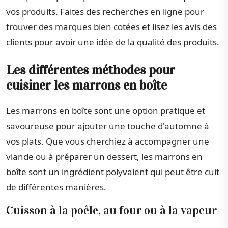
vos produits. Faites des recherches en ligne pour
trouver des marques bien cotées et lisez les avis des
clients pour avoir une idée de la qualité des produits.
Les différentes méthodes pour
cuisiner les marrons en boîte
Les marrons en boîte sont une option pratique et
savoureuse pour ajouter une touche d'automne à
vos plats. Que vous cherchiez à accompagner une
viande ou à préparer un dessert, les marrons en
boîte sont un ingrédient polyvalent qui peut être cuit
de différentes manières.
Cuisson à la poêle, au four ou à la vapeur