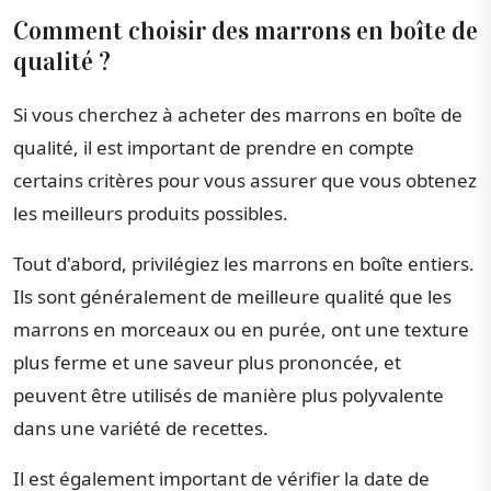
Comment choisir des marrons en boîte de
qualité ?
Si vous cherchez à acheter des marrons en boîte de
qualité, il est important de prendre en compte
certains critères pour vous assurer que vous obtenez
les meilleurs produits possibles.
Tout d'abord, privilégiez les marrons en boîte entiers.
Ils sont généralement de meilleure qualité que les
marrons en morceaux ou en purée, ont une texture
plus ferme et une saveur plus prononcée, et
peuvent être utilisés de manière plus polyvalente
dans une variété de recettes.
Il est également important de vérifier la date de