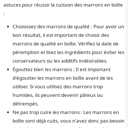
astuces pour réussir la cuisson des marrons en boîte
:
Choisissez des marrons de qualité : Pour avoir un
bon résultat, il est important de choisir des
marrons de qualité en boîte. Vérifiez la date de
péremption et lisez les ingrédients pour éviter les
conservateurs ou les additifs indésirables.
Égouttez bien les marrons : Il est important
d'égoutter les marrons en boîte avant de les
utiliser. Si vous utilisez des marrons trop
humides, ils peuvent devenir pâteux ou
détrempés.
Ne pas trop cuire les marrons : Les marrons en
boîte sont déjà cuits, vous n'avez donc pas besoin