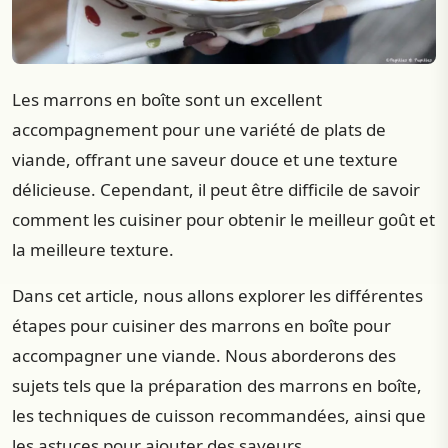
Les marrons en boîte sont un excellent
accompagnement pour une variété de plats de
viande, offrant une saveur douce et une texture
délicieuse. Cependant, il peut être difficile de savoir
comment les cuisiner pour obtenir le meilleur goût et
la meilleure texture.
Dans cet article, nous allons explorer les différentes
étapes pour cuisiner des marrons en boîte pour
accompagner une viande. Nous aborderons des
sujets tels que la préparation des marrons en boîte,
les techniques de cuisson recommandées, ainsi que
les astuces pour ajouter des saveurs