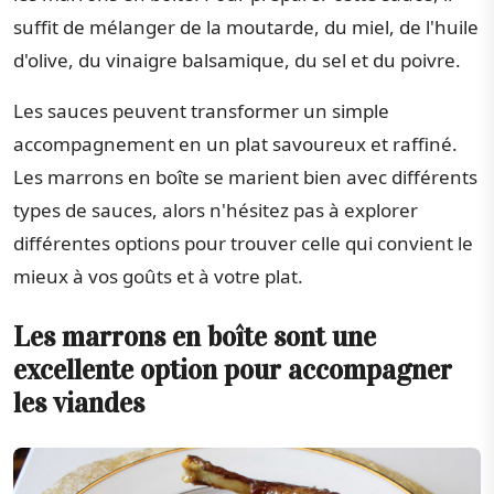
suffit de mélanger de la moutarde, du miel, de l'huile
d'olive, du vinaigre balsamique, du sel et du poivre.
Les sauces peuvent transformer un simple
accompagnement en un plat savoureux et raffiné.
Les marrons en boîte se marient bien avec différents
types de sauces, alors n'hésitez pas à explorer
différentes options pour trouver celle qui convient le
mieux à vos goûts et à votre plat.
Les marrons en boîte sont une
excellente option pour accompagner
les viandes