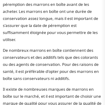
péremption des marrons en boîte avant de les
acheter. Les marrons en boîte ont une durée de
conservation assez longue, mais il est important de
s'assurer que la date de péremption est
suffisamment éloignée pour vous permettre de les
utiliser.
De nombreux marrons en boîte contiennent des
conservateurs et des additifs tels que des colorants
ou des agents de conservation. Pour des raisons de
santé, il est préférable d'opter pour des marrons en
boîte sans conservateurs ni additifs.
Il existe de nombreuses marques de marrons en
boîte sur le marché, et il est important de choisir une
marque de qualité pour vous assurer de la qualité de