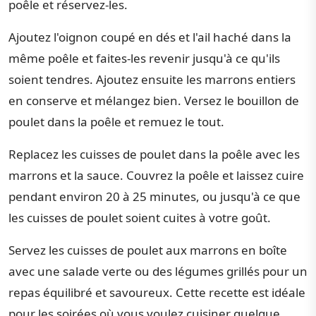
poêle et réservez-les.
Ajoutez l'oignon coupé en dés et l'ail haché dans la
même poêle et faites-les revenir jusqu'à ce qu'ils
soient tendres. Ajoutez ensuite les marrons entiers
en conserve et mélangez bien. Versez le bouillon de
poulet dans la poêle et remuez le tout.
Replacez les cuisses de poulet dans la poêle avec les
marrons et la sauce. Couvrez la poêle et laissez cuire
pendant environ 20 à 25 minutes, ou jusqu'à ce que
les cuisses de poulet soient cuites à votre goût.
Servez les cuisses de poulet aux marrons en boîte
avec une salade verte ou des légumes grillés pour un
repas équilibré et savoureux. Cette recette est idéale
pour les soirées où vous voulez cuisiner quelque