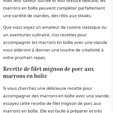
Avec leur saveur sucrée et leur texture délicate, les
marrons en boîte peuvent compléter parfaitement
une variété de viandes, des rôtis aux steaks.
Que vous soyez un amateur de cuisine classique ou
un aventurier culinaire, nos recettes pour
accompagner les marrons en boîte avec une viande
vous aideront à donner une touche de créativité à
votre prochain repas.
Recette de filet mignon de porc aux
marrons en boîte
Si vous cherchez une délicieuse recette pour
accompagner des marrons en boîte avec une viande,
essayez cette recette de filet mignon de porc aux
marrons en boîte. Elle est facile à préparer et très