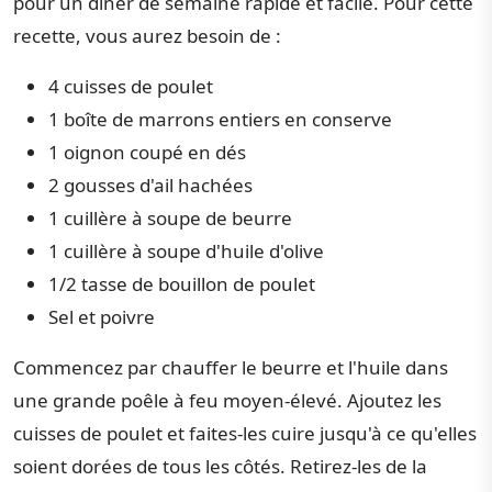
pour un dîner de semaine rapide et facile. Pour cette
recette, vous aurez besoin de :
4 cuisses de poulet
1 boîte de marrons entiers en conserve
1 oignon coupé en dés
2 gousses d'ail hachées
1 cuillère à soupe de beurre
1 cuillère à soupe d'huile d'olive
1/2 tasse de bouillon de poulet
Sel et poivre
Commencez par chauffer le beurre et l'huile dans
une grande poêle à feu moyen-élevé. Ajoutez les
cuisses de poulet et faites-les cuire jusqu'à ce qu'elles
soient dorées de tous les côtés. Retirez-les de la