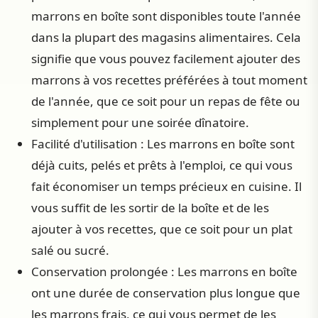
marrons en boîte sont disponibles toute l'année
dans la plupart des magasins alimentaires. Cela
signifie que vous pouvez facilement ajouter des
marrons à vos recettes préférées à tout moment
de l'année, que ce soit pour un repas de fête ou
simplement pour une soirée dînatoire.
Facilité d'utilisation : Les marrons en boîte sont
déjà cuits, pelés et prêts à l'emploi, ce qui vous
fait économiser un temps précieux en cuisine. Il
vous suffit de les sortir de la boîte et de les
ajouter à vos recettes, que ce soit pour un plat
salé ou sucré.
Conservation prolongée : Les marrons en boîte
ont une durée de conservation plus longue que
les marrons frais, ce qui vous permet de les