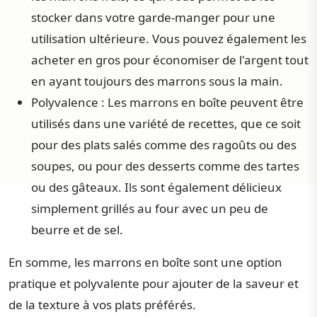
stocker dans votre garde-manger pour une
utilisation ultérieure. Vous pouvez également les
acheter en gros pour économiser de l'argent tout
en ayant toujours des marrons sous la main.
Polyvalence : Les marrons en boîte peuvent être
utilisés dans une variété de recettes, que ce soit
pour des plats salés comme des ragoûts ou des
soupes, ou pour des desserts comme des tartes
ou des gâteaux. Ils sont également délicieux
simplement grillés au four avec un peu de
beurre et de sel.
En somme, les marrons en boîte sont une option
pratique et polyvalente pour ajouter de la saveur et
de la texture à vos plats préférés.