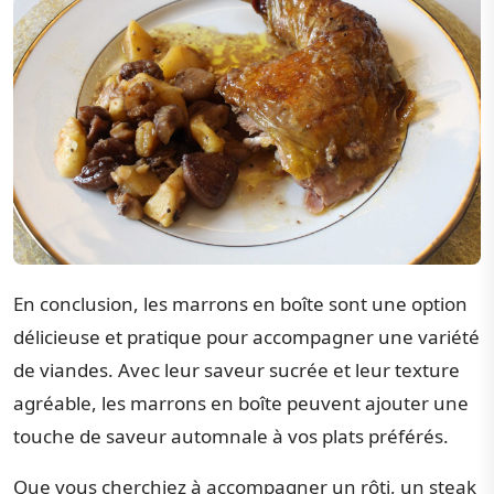
En conclusion, les marrons en boîte sont une option
délicieuse et pratique pour accompagner une variété
de viandes. Avec leur saveur sucrée et leur texture
agréable, les marrons en boîte peuvent ajouter une
touche de saveur automnale à vos plats préférés.
Que vous cherchiez à accompagner un rôti, un steak