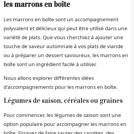
les marrons en boîte
Les marrons en boîte sont un accompagnement
polyvalent et délicieux qui peut être utilisé dans une
variété de plats. Que vous cherchiez à ajouter une
touche de saveur automnale à vos plats de viande
ou à préparer un dessert savoureux, les marrons en
boîte sont un ingrédient facile à utiliser.
Nous allons explorer différentes idées
d'accompagnements pour les marrons en boîte.
Légumes de saison, céréales ou graines
Pour commencer, les légumes de saison sont une
option populaire pour accompagner les marrons en
boîte. Essayez de faire sauter des carottes, des