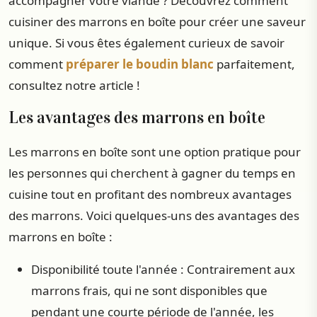
accompagner votre viande ? Découvrez comment
cuisiner des marrons en boîte pour créer une saveur
unique. Si vous êtes également curieux de savoir
comment
préparer le boudin blanc
parfaitement,
consultez notre article !
Les avantages des marrons en boîte
Les marrons en boîte sont une option pratique pour
les personnes qui cherchent à gagner du temps en
cuisine tout en profitant des nombreux avantages
des marrons. Voici quelques-uns des avantages des
marrons en boîte :
Disponibilité toute l'année : Contrairement aux
marrons frais, qui ne sont disponibles que
pendant une courte période de l'année, les