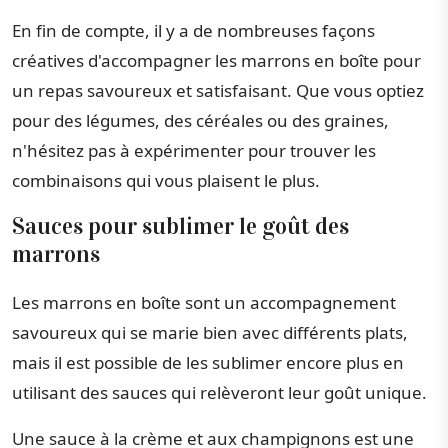
En fin de compte, il y a de nombreuses façons
créatives d'accompagner les marrons en boîte pour
un repas savoureux et satisfaisant. Que vous optiez
pour des légumes, des céréales ou des graines,
n'hésitez pas à expérimenter pour trouver les
combinaisons qui vous plaisent le plus.
Sauces pour sublimer le goût des
marrons
Les marrons en boîte sont un accompagnement
savoureux qui se marie bien avec différents plats,
mais il est possible de les sublimer encore plus en
utilisant des sauces qui relèveront leur goût unique.
Une sauce à la crème et aux champignons est une