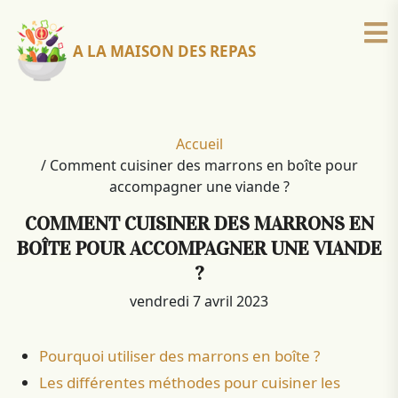
A LA MAISON DES REPAS
Accueil
/
Comment cuisiner des marrons en boîte pour
accompagner une viande ?
COMMENT CUISINER DES MARRONS EN
BOÎTE POUR ACCOMPAGNER UNE VIANDE
?
vendredi 7 avril 2023
Pourquoi utiliser des marrons en boîte ?
Les différentes méthodes pour cuisiner les