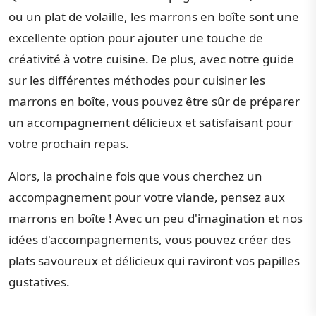
ou un plat de volaille, les marrons en boîte sont une
excellente option pour ajouter une touche de
créativité à votre cuisine. De plus, avec notre guide
sur les différentes méthodes pour cuisiner les
marrons en boîte, vous pouvez être sûr de préparer
un accompagnement délicieux et satisfaisant pour
votre prochain repas.
Alors, la prochaine fois que vous cherchez un
accompagnement pour votre viande, pensez aux
marrons en boîte ! Avec un peu d'imagination et nos
idées d'accompagnements, vous pouvez créer des
plats savoureux et délicieux qui raviront vos papilles
gustatives.