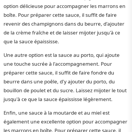
option délicieuse pour accompagner les marrons en
boîte. Pour préparer cette sauce, il suffit de faire
revenir des champignons dans du beurre, d'ajouter
de la crème fraîche et de laisser mijoter jusqu'à ce
que la sauce épaississe.
Une autre option est la sauce au porto, qui ajoute
une touche sucrée à l'accompagnement. Pour
préparer cette sauce, il suffit de faire fondre du
beurre dans une poêle, d'y ajouter du porto, du
bouillon de poulet et du sucre. Laissez mijoter le tout
jusqu'à ce que la sauce épaississe légèrement.
Enfin, une sauce à la moutarde et au miel est
également une excellente option pour accompagner
les marrons en boîte. Pour préparer cette sauce, il