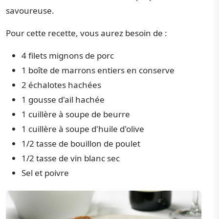
savoureuse.
Pour cette recette, vous aurez besoin de :
4 filets mignons de porc
1 boîte de marrons entiers en conserve
2 échalotes hachées
1 gousse d'ail hachée
1 cuillère à soupe de beurre
1 cuillère à soupe d'huile d'olive
1/2 tasse de bouillon de poulet
1/2 tasse de vin blanc sec
Sel et poivre