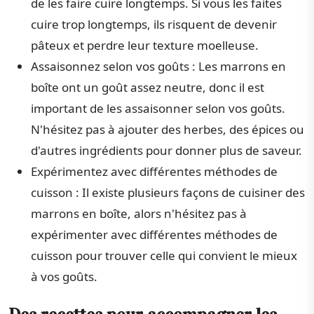
de les faire cuire longtemps. Si vous les faites
cuire trop longtemps, ils risquent de devenir
pâteux et perdre leur texture moelleuse.
Assaisonnez selon vos goûts : Les marrons en
boîte ont un goût assez neutre, donc il est
important de les assaisonner selon vos goûts.
N'hésitez pas à ajouter des herbes, des épices ou
d'autres ingrédients pour donner plus de saveur.
Expérimentez avec différentes méthodes de
cuisson : Il existe plusieurs façons de cuisiner des
marrons en boîte, alors n'hésitez pas à
expérimenter avec différentes méthodes de
cuisson pour trouver celle qui convient le mieux
à vos goûts.