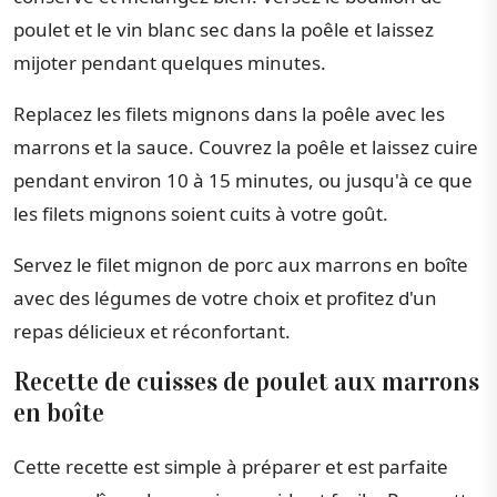
poulet et le vin blanc sec dans la poêle et laissez
mijoter pendant quelques minutes.
Replacez les filets mignons dans la poêle avec les
marrons et la sauce. Couvrez la poêle et laissez cuire
pendant environ 10 à 15 minutes, ou jusqu'à ce que
les filets mignons soient cuits à votre goût.
Servez le filet mignon de porc aux marrons en boîte
avec des légumes de votre choix et profitez d'un
repas délicieux et réconfortant.
Recette de cuisses de poulet aux marrons
en boîte
Cette recette est simple à préparer et est parfaite