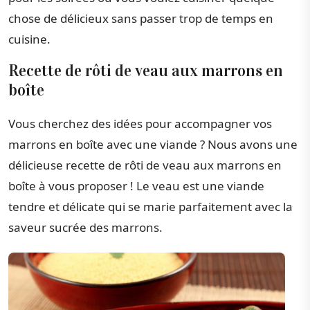
chose de délicieux sans passer trop de temps en
cuisine.
Recette de rôti de veau aux marrons en
boîte
Vous cherchez des idées pour accompagner vos
marrons en boîte avec une viande ? Nous avons une
délicieuse recette de rôti de veau aux marrons en
boîte à vous proposer ! Le veau est une viande
tendre et délicate qui se marie parfaitement avec la
saveur sucrée des marrons.