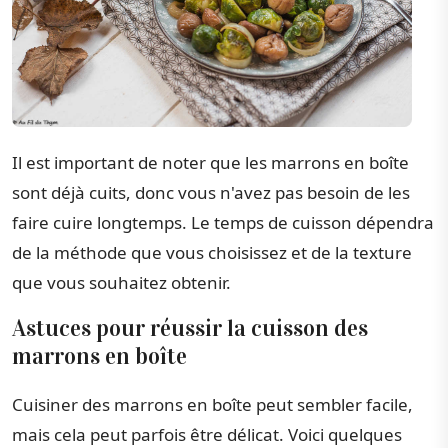
Il est important de noter que les marrons en boîte
sont déjà cuits, donc vous n'avez pas besoin de les
faire cuire longtemps. Le temps de cuisson dépendra
de la méthode que vous choisissez et de la texture
que vous souhaitez obtenir.
Astuces pour réussir la cuisson des
marrons en boîte
Cuisiner des marrons en boîte peut sembler facile,
mais cela peut parfois être délicat. Voici quelques