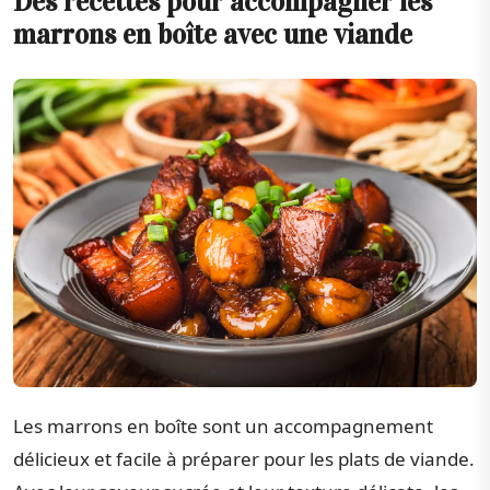
Des recettes pour accompagner les
marrons en boîte avec une viande
Les marrons en boîte sont un accompagnement
délicieux et facile à préparer pour les plats de viande.