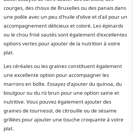
courges, des choux de Bruxelles ou des panais dans
une poêle avec un peu d'huile d'olive et d'ail pour un
accompagnement délicieux et coloré. Les épinards
ou le chou frisé sautés sont également d'excellentes
options vertes pour ajouter de la nutrition à votre
plat.
Les céréales ou les graines constituent également
une excellente option pour accompagner les
marrons en boîte. Essayez d'ajouter du quinoa, du
boulgour ou du riz brun pour une option saine et
nutritive. Vous pouvez également ajouter des
graines de tournesol, de citrouille ou de sésame
grillées pour ajouter une touche croquante à votre
plat.