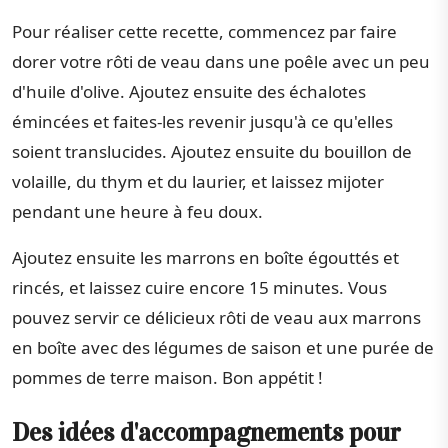
Pour réaliser cette recette, commencez par faire
dorer votre rôti de veau dans une poêle avec un peu
d'huile d'olive. Ajoutez ensuite des échalotes
émincées et faites-les revenir jusqu'à ce qu'elles
soient translucides. Ajoutez ensuite du bouillon de
volaille, du thym et du laurier, et laissez mijoter
pendant une heure à feu doux.
Ajoutez ensuite les marrons en boîte égouttés et
rincés, et laissez cuire encore 15 minutes. Vous
pouvez servir ce délicieux rôti de veau aux marrons
en boîte avec des légumes de saison et une purée de
pommes de terre maison. Bon appétit !
Des idées d'accompagnements pour