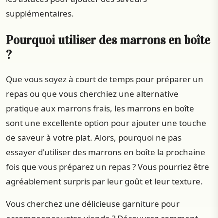
supplémentaires.
Pourquoi utiliser des marrons en boîte
?
Que vous soyez à court de temps pour préparer un
repas ou que vous cherchiez une alternative
pratique aux marrons frais, les marrons en boîte
sont une excellente option pour ajouter une touche
de saveur à votre plat. Alors, pourquoi ne pas
essayer d'utiliser des marrons en boîte la prochaine
fois que vous préparez un repas ? Vous pourriez être
agréablement surpris par leur goût et leur texture.
Vous cherchez une délicieuse garniture pour