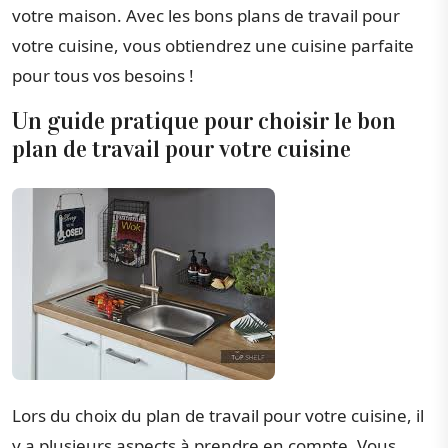
votre maison. Avec les bons plans de travail pour
votre cuisine, vous obtiendrez une cuisine parfaite
pour tous vos besoins !
Un guide pratique pour choisir le bon
plan de travail pour votre cuisine
Lors du choix du plan de travail pour votre cuisine, il
y a plusieurs aspects à prendre en compte. Vous