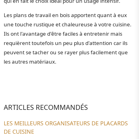
qui en fait le choix idéal pour un usage intensif.
Les plans de travail en bois apportent quant à eux
une touche rustique et chaleureuse à votre cuisine.
Ils ont l'avantage d'être faciles à entretenir mais
requièrent toutefois un peu plus d'attention car ils
peuvent se tacher ou se rayer plus facilement que
les autres matériaux.
ARTICLES RECOMMANDÉS
LES MEILLEURS ORGANISATEURS DE PLACARDS
DE CUISINE