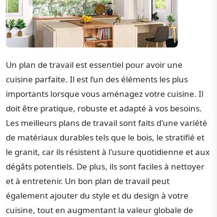
Un plan de travail est essentiel pour avoir une
cuisine parfaite. Il est l’un des éléments les plus
importants lorsque vous aménagez votre cuisine. Il
doit être pratique, robuste et adapté à vos besoins.
Les meilleurs plans de travail sont faits d'une variété
de matériaux durables tels que le bois, le stratifié et
le granit, car ils résistent à l'usure quotidienne et aux
dégâts potentiels. De plus, ils sont faciles à nettoyer
et à entretenir. Un bon plan de travail peut
également ajouter du style et du design à votre
cuisine, tout en augmentant la valeur globale de