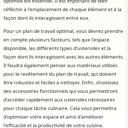
optimisé est essentiel. Il est important de bien
réfléchir à l'emplacement de chaque élément et à la
façon dont ils interagissent entre eux.
Pour un plan de travail optimal, vous devrez prendre
en compte plusieurs facteurs, tels que l'espace
disponible, les différents types d'ustensiles et la
façon dont ils interagissent avec les autres éléments.
Il faudra également penser aux matériaux utilisés
pour le revêtement du plan de travail, qui doivent
être robustes et faciles à nettoyer. Enfin, choisissez
des accessoires fonctionnels qui vous permettront
d'accéder rapidement aux ustensiles nécessaires
pour chaque tâche culinaire. Cela vous permettra
d'optimiser votre espace et ainsi d'améliorer
l'efficacité et la productivité de votre cuisine.