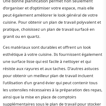
Une bonne planification permet non seulement
d’organiser et d’optimiser votre espace, mais elle
peut également améliorer le look général de votre
cuisine. Pour obtenir un plan de travail polyvalent et
pratique, choisissez un plan de travail surfacé en
granit ou en quartz.
Ces matériaux sont durables et offrent un look
esthétique à votre cuisine. Ils fournissent également
une surface lisse qui est facile à nettoyer et qui
résiste aux rayures et aux taches. D'autres astuces
pour obtenir un meilleur plan de travail incluent
l'utilisation d'un grand évier qui peut contenir tous
les ustensiles nécessaires à la préparation des repas,
ainsi que la mise en place de comptoirs
supplémentaires sous le plan de travail pour stocker