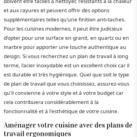
doivent être faciles à nettoyer, résistants à la chaleur
et aux rayures et peuvent offrir des options
supplémentaires telles qu'une finition anti-taches.
Pour les cuisines modernes, il peut être judicieux
d’opter pour une surface en granit, en quartz ou en
marbre pour apporter une touche authentique au
design. Si vous recherchez un plan de travail à long
terme, l’acier inoxydable est un excellent choix car il
est durable et très hygiénique. Quel que soit le type
de plan de travail que vous choisissez, assurez-vous
qu'il convienne à votre style et à votre budget car
cela contribuera considérablement à la
fonctionnalité et à l'esthétique de votre cuisine.
Aménager votre cuisine avec des plans de
travail ergonomiques