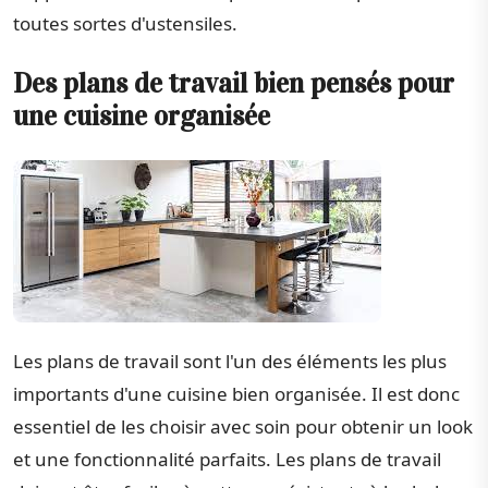
toutes sortes d'ustensiles.
Des plans de travail bien pensés pour
une cuisine organisée
Les plans de travail sont l'un des éléments les plus
importants d'une cuisine bien organisée. Il est donc
essentiel de les choisir avec soin pour obtenir un look
et une fonctionnalité parfaits. Les plans de travail