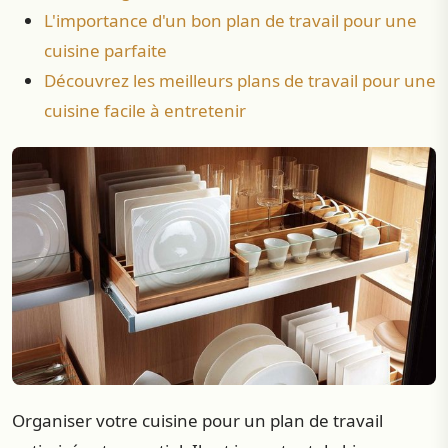
L'importance d'un bon plan de travail pour une
cuisine parfaite
Découvrez les meilleurs plans de travail pour une
cuisine facile à entretenir
Organiser votre cuisine pour un plan de travail