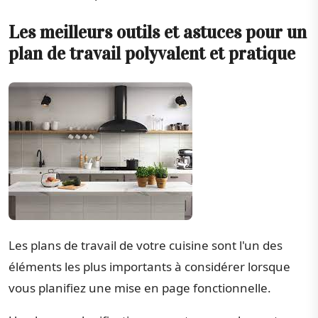
Les meilleurs outils et astuces pour un
plan de travail polyvalent et pratique
Les plans de travail de votre cuisine sont l'un des
éléments les plus importants à considérer lorsque
vous planifiez une mise en page fonctionnelle.