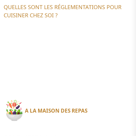
QUELLES SONT LES RÉGLEMENTATIONS POUR
CUISINER CHEZ SOI ?
A LA MAISON DES REPAS