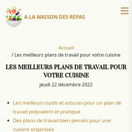
A LA MAISON DES REPAS
Accueil
/
Les meilleurs plans de travail pour votre cuisine
LES MEILLEURS PLANS DE TRAVAIL POUR
VOTRE CUISINE
jeudi 22 décembre 2022
Les meilleurs outils et astuces pour un plan de
travail polyvalent et pratique
Des plans de travail bien pensés pour une
cuisine organisée