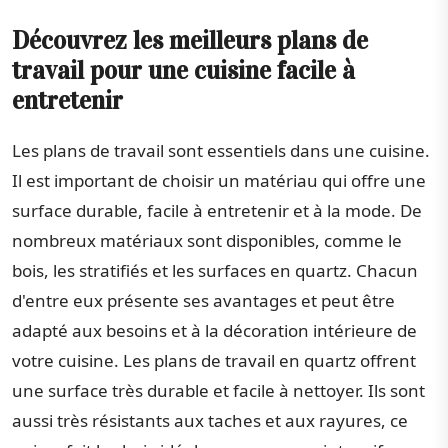
Découvrez les meilleurs plans de
travail pour une cuisine facile à
entretenir
Les plans de travail sont essentiels dans une cuisine.
Il est important de choisir un matériau qui offre une
surface durable, facile à entretenir et à la mode. De
nombreux matériaux sont disponibles, comme le
bois, les stratifiés et les surfaces en quartz. Chacun
d'entre eux présente ses avantages et peut être
adapté aux besoins et à la décoration intérieure de
votre cuisine. Les plans de travail en quartz offrent
une surface très durable et facile à nettoyer. Ils sont
aussi très résistants aux taches et aux rayures, ce