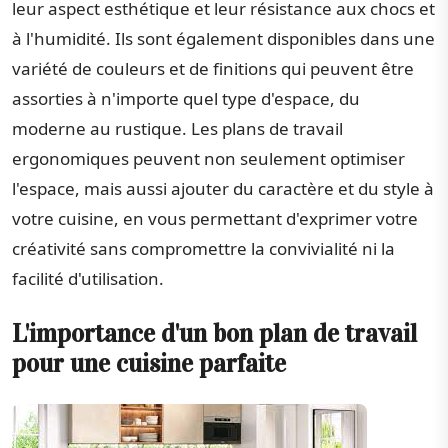
leur aspect esthétique et leur résistance aux chocs et
à l'humidité. Ils sont également disponibles dans une
variété de couleurs et de finitions qui peuvent être
assorties à n'importe quel type d'espace, du
moderne au rustique. Les plans de travail
ergonomiques peuvent non seulement optimiser
l'espace, mais aussi ajouter du caractère et du style à
votre cuisine, en vous permettant d'exprimer votre
créativité sans compromettre la convivialité ni la
facilité d'utilisation.
L'importance d'un bon plan de travail
pour une cuisine parfaite