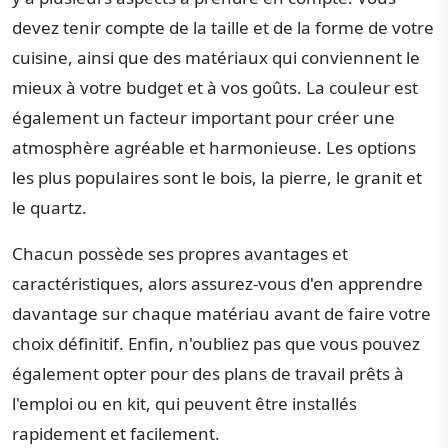
devez tenir compte de la taille et de la forme de votre
cuisine, ainsi que des matériaux qui conviennent le
mieux à votre budget et à vos goûts. La couleur est
également un facteur important pour créer une
atmosphère agréable et harmonieuse. Les options
les plus populaires sont le bois, la pierre, le granit et
le quartz.
Chacun possède ses propres avantages et
caractéristiques, alors assurez-vous d'en apprendre
davantage sur chaque matériau avant de faire votre
choix définitif. Enfin, n'oubliez pas que vous pouvez
également opter pour des plans de travail prêts à
l'emploi ou en kit, qui peuvent être installés
rapidement et facilement.