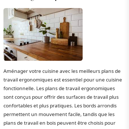
Aménager votre cuisine avec les meilleurs plans de
travail ergonomiques est essentiel pour une cuisine
fonctionnelle. Les plans de travail ergonomiques
sont conçus pour offrir des surfaces de travail plus
confortables et plus pratiques. Les bords arrondis
permettent un mouvement facile, tandis que les
plans de travail en bois peuvent être choisis pour