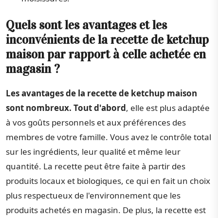
Quels sont les avantages et les
inconvénients de la recette de ketchup
maison par rapport à celle achetée en
magasin ?
Les avantages de la recette de ketchup maison
sont nombreux. Tout d'abord
, elle est plus adaptée
à vos goûts personnels et aux préférences des
membres de votre famille. Vous avez le contrôle total
sur les ingrédients, leur qualité et même leur
quantité. La recette peut être faite à partir des
produits locaux et biologiques, ce qui en fait un choix
plus respectueux de l'environnement que les
produits achetés en magasin. De plus, la recette est