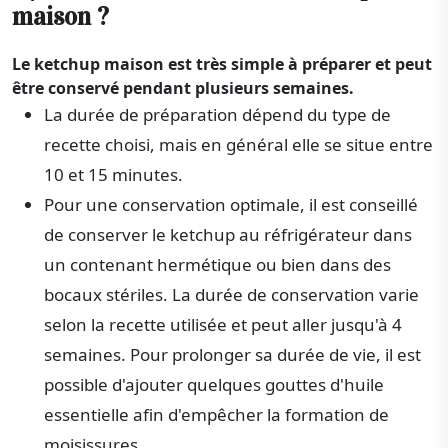
maison ?
Le ketchup maison est très simple à préparer et peut
être conservé pendant plusieurs semaines.
La durée de préparation dépend du type de
recette choisi, mais en général elle se situe entre
10 et 15 minutes.
Pour une conservation optimale, il est conseillé
de conserver le ketchup au réfrigérateur dans
un contenant hermétique ou bien dans des
bocaux stériles. La durée de conservation varie
selon la recette utilisée et peut aller jusqu'à 4
semaines. Pour prolonger sa durée de vie, il est
possible d'ajouter quelques gouttes d'huile
essentielle afin d'empêcher la formation de
moisissures.