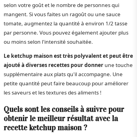
selon votre goût et le nombre de personnes qui
mangent. Si vous faites un ragoût ou une sauce
tomate, augmentez la quantité à environ 1/2 tasse
par personne. Vous pouvez également ajouter plus
ou moins selon l'intensité souhaitée.
Le ketchup maison est très polyvalent et peut être
ajouté à diverses recettes pour donner
une touche
supplémentaire aux plats qu'il accompagne. Une
petite quantité peut faire beaucoup pour améliorer
les saveurs et les textures des aliments !
Quels sont les conseils à suivre pour
obtenir le meilleur résultat avec la
recette ketchup maison ?