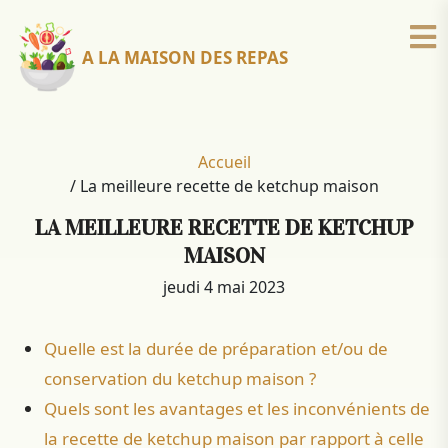
A LA MAISON DES REPAS
Accueil
/
La meilleure recette de ketchup maison
LA MEILLEURE RECETTE DE KETCHUP
MAISON
jeudi 4 mai 2023
Quelle est la durée de préparation et/ou de
conservation du ketchup maison ?
Quels sont les avantages et les inconvénients de
la recette de ketchup maison par rapport à celle