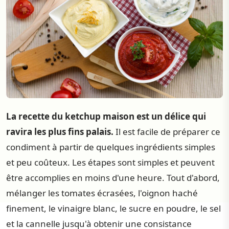
La recette du ketchup maison est un délice qui
ravira les plus fins palais.
Il est facile de préparer ce
condiment à partir de quelques ingrédients simples
et peu coûteux. Les étapes sont simples et peuvent
être accomplies en moins d'une heure. Tout d'abord,
mélanger les tomates écrasées, l'oignon haché
finement, le vinaigre blanc, le sucre en poudre, le sel
et la cannelle jusqu'à obtenir une consistance