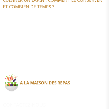
ET COMBIEN DE TEMPS ?
A LA MAISON DES REPAS
CONTACTEZ-NOUS