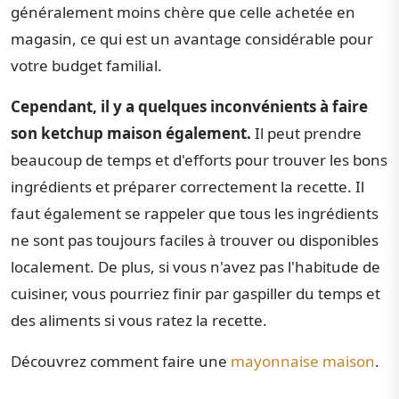
généralement moins chère que celle achetée en
magasin, ce qui est un avantage considérable pour
votre budget familial.
Cependant, il y a quelques inconvénients à faire
son ketchup maison également.
Il peut prendre
beaucoup de temps et d'efforts pour trouver les bons
ingrédients et préparer correctement la recette. Il
faut également se rappeler que tous les ingrédients
ne sont pas toujours faciles à trouver ou disponibles
localement. De plus, si vous n'avez pas l'habitude de
cuisiner, vous pourriez finir par gaspiller du temps et
des aliments si vous ratez la recette.
Découvrez comment faire une
mayonnaise maison
.