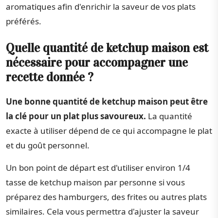
aromatiques afin d'enrichir la saveur de vos plats
préférés.
Quelle quantité de ketchup maison est
nécessaire pour accompagner une
recette donnée ?
Une bonne quantité de ketchup maison peut être
la clé pour un plat plus savoureux.
La quantité
exacte à utiliser dépend de ce qui accompagne le plat
et du goût personnel.
Un bon point de départ est d'utiliser environ 1/4
tasse de ketchup maison par personne si vous
préparez des hamburgers, des frites ou autres plats
similaires. Cela vous permettra d'ajuster la saveur