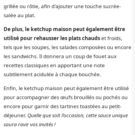
grillée ou rôtie, afin d'ajouter une touche sucrée-
salée au plat.
De plus, le ketchup maison peut également être
utilisé pour rehausser les plats chauds
et froids,
tels que les soupes, les salades composées ou encore
les sandwichs. Il donnera un coup de fouet aux
recettes classiques en apportant une note
subtilement acidulée à chaque bouchée.
Enfin, le ketchup maison peut également être utilisé
pour accompagner des œufs brouillés ou pochés ou
encore pour garnir des tartines toastées au petit-
déjeuner.
Quelle que soit l’occasion, cette sauce unique
saura ravir vos invités !