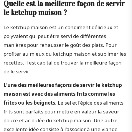
Quelle est la meilleure façon de servir
le ketchup maison ?
Le ketchup maison est un condiment délicieux et
polyvalent qui peut être servi de différentes
manières pour rehausser le goût des plats. Pour
profiter au mieux du ketchup maison et sublimer les
recettes, il est capital de trouver la meilleure façon
de le servir.
L'une des meilleures façons de servir le ketchup
maison est avec des aliments frits comme les
frites ou les beignets.
Le sel et l'épice des aliments
frits sont parfaits pour mettre en valeur la saveur
douce et acidulée du ketchup maison. Une autre
excellente idée consiste à l'associer à une viande