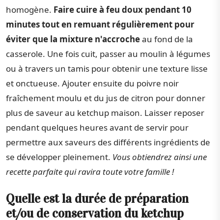
homogène.
Faire cuire à feu doux pendant 10
minutes tout en remuant régulièrement pour
éviter que la mixture n'accroche
au fond de la
casserole. Une fois cuit, passer au moulin à légumes
ou à travers un tamis pour obtenir une texture lisse
et onctueuse. Ajouter ensuite du poivre noir
fraîchement moulu et du jus de citron pour donner
plus de saveur au ketchup maison. Laisser reposer
pendant quelques heures avant de servir pour
permettre aux saveurs des différents ingrédients de
se développer pleinement.
Vous obtiendrez ainsi une
recette parfaite qui ravira toute votre famille !
Quelle est la durée de préparation
et/ou de conservation du ketchup