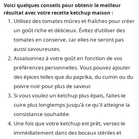
Voici quelques conseils pour obtenir le meilleur
résultat avec votre recette ketchup maison :
Utilisez des tomates mûres et fraîches pour créer
un goût riche et délicieux. Évitez d'utiliser des
tomates en conserve, car elles ne seront pas
aussi savoureuses.
Assaisonnez à votre goût en fonction de vos
préférences personnelles. Vous pouvez ajouter
des épices telles que du paprika, du cumin ou du
poivre noir pour plus de saveur.
Si vous voulez un ketchup plus épais, faites-le
cuire plus longtemps jusqu'à ce qu'il atteigne la
consistance souhaitée.
Une fois que votre ketchup est prêt, versez-le
immédiatement dans des bocaux stériles et