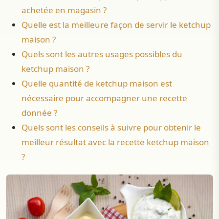
achetée en magasin ?
Quelle est la meilleure façon de servir le ketchup
maison ?
Quels sont les autres usages possibles du
ketchup maison ?
Quelle quantité de ketchup maison est
nécessaire pour accompagner une recette
donnée ?
Quels sont les conseils à suivre pour obtenir le
meilleur résultat avec la recette ketchup maison
?