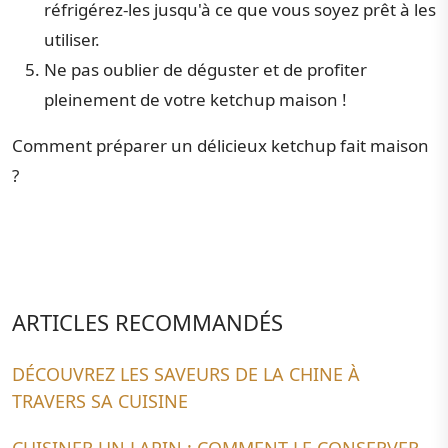
réfrigérez-les jusqu'à ce que vous soyez prêt à les
utiliser.
Ne pas oublier de déguster et de profiter
pleinement de votre ketchup maison !
Comment préparer un délicieux ketchup fait maison
?
ARTICLES RECOMMANDÉS
DÉCOUVREZ LES SAVEURS DE LA CHINE À
TRAVERS SA CUISINE
CUISINER UN LAPIN : COMMENT LE CONSERVER