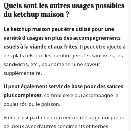
Quels sont les autres usages possibles
du ketchup maison ?
Le ketchup maison peut être utilisé pour une
variété d'usages en plus des accompagnements
usuels à la viande et aux frites.
Il peut être ajouté à
des plats tels que les hamburgers, les saucisses, les
sandwichs, etc., pour amener une saveur
supplémentaire.
Il peut également servir de base pour des sauces
plus complexes
, comme celle qui accompagne le
poulet rôti ou le poisson.
Enfin, il est parfait pour créer un mélange unique et
délicieux avec d'autres condiments et herbes